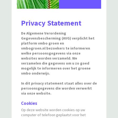
Privacy Statement
De Algemene Verordening
Gegevensbescherming (AVG) verplicht het
platform vmbo groen
en
vmbogroen.nl bezoekers te informeren
welke persoonsgegevens via onze
websites worden verzameld. We
verzamelen die gegevens om u zo goed
mogelijk te informeren over het groene
vmbo onderwijs.
In dit privacy statement staat alles over de
persoonsgegevens die worden verwerkt
via onze website.
Cookies
Op deze website worden cookies op uw
computer of telefoon geplaatst voor het