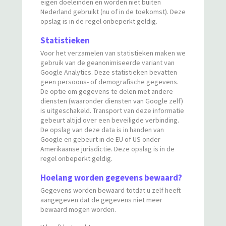
eigen doeleinden en worden niet buiten
Nederland gebruikt (nu of in de toekomst). Deze
opslag is in de regel onbeperkt geldig.
Statistieken
Voor het verzamelen van statistieken maken we
gebruik van de geanonimiseerde variant van
Google Analytics. Deze statistieken bevatten
geen persoons- of demografische gegevens.
De optie om gegevens te delen met andere
diensten (waaronder diensten van Google zelf)
is uitgeschakeld. Transport van deze informatie
gebeurt altijd over een beveiligde verbinding.
De opslag van deze data is in handen van
Google en gebeurt in de EU of US onder
Amerikaanse jurisdictie. Deze opslag is in de
regel onbeperkt geldig.
Hoelang worden gegevens bewaard?
Gegevens worden bewaard totdat u zelf heeft
aangegeven dat de gegevens niet meer
bewaard mogen worden.