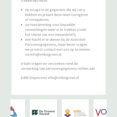
U heeft het recht:
op inzage in de gegevens die wij van u
hebben en je kunt deze laten corrigeren
of verwijderen;
uw toestemming voor bepaalde
verwerkingen weer in te trekken (zoals
het sturen van een nieuwsbrief);
een klacht in te dienen bij de Autoriteit
Persoonsgegevens, maar liever vragen
we je eerst contact met ons op te nemen
via info@vmbogroen.nl.
U kunt vragen en verzoeken rond de
verwerking van persoonsgegevens richten aan:
Edith Diepeveen: info@vmbogroen.nl