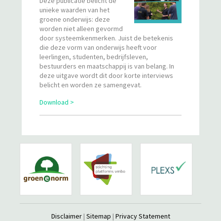
Deze publicatie belicht de
unieke waarden van het
groene onderwijs: deze
worden niet alleen gevormd
door systeemkenmerken. Juist de betekenis
die deze vorm van onderwijs heeft voor
leerlingen, studenten, bedrijfsleven,
bestuurders en maatschappij is van belang. In
deze uitgave wordt dit door korte interviews
belicht en worden ze samengevat.
Download >
Disclaimer
|
Sitemap
|
Privacy Statement